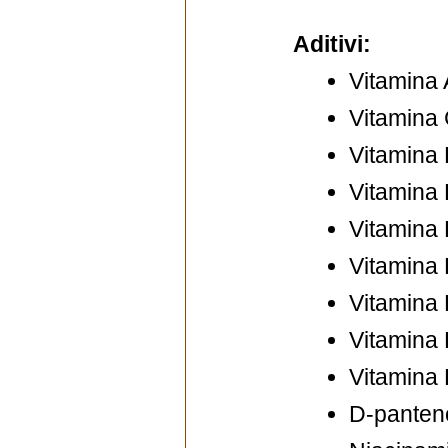
Aditivi:
Vitamina 
Vitamina
Vitamina 
Vitamina 
Vitamina
Vitamina
Vitamina 
Vitamina
Vitamina
D-panten